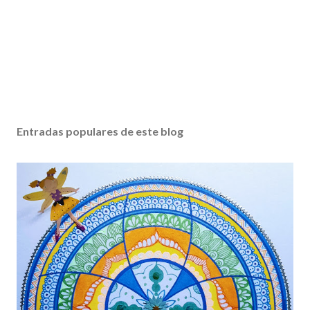
Entradas populares de este blog