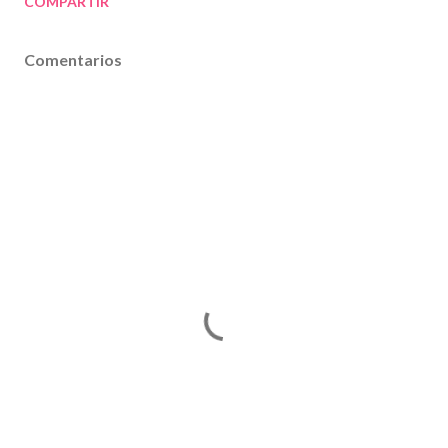
COMPARTIR
Comentarios