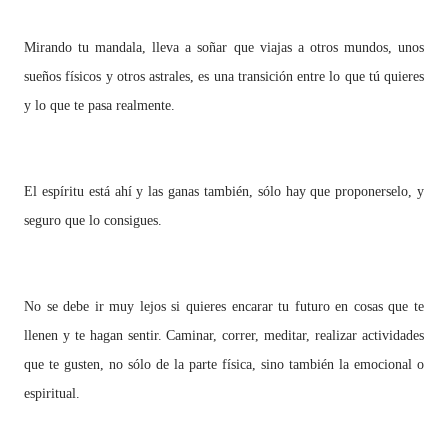
Mirando tu mandala, lleva a soñar que viajas a otros mundos, unos
sueños físicos y otros astrales, es una transición entre lo que tú quieres
y lo que te pasa realmente.
El espíritu está ahí y las ganas también, sólo hay que proponerselo, y
seguro que lo consigues.
No se debe ir muy lejos si quieres encarar tu futuro en cosas que te
llenen y te hagan sentir. Caminar, correr, meditar, realizar actividades
que te gusten, no sólo de la parte física, sino también la emocional o
espiritual.