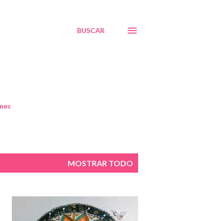
BUSCAR
nes
MOSTRAR TODO