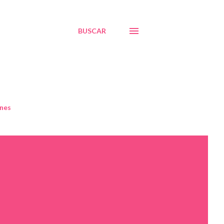
BUSCAR
nes