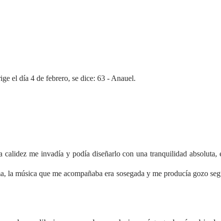
ige el día 4 de febrero, se dice: 63 - Anauel.
 calidez me invadía y podía diseñarlo con una tranquilidad absoluta, 
alma, la música que me acompañaba era sosegada y me producía gozo seg