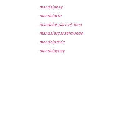
mandalabay
mandalarte
mandalas para el alma
mandalasparaelmundo
mandalastyle
mandalaybay