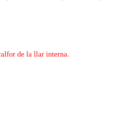
alfor de la llar interna.