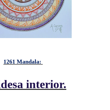
1261 Mandala:
desa interior.