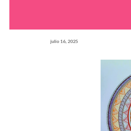
julio 16, 2025