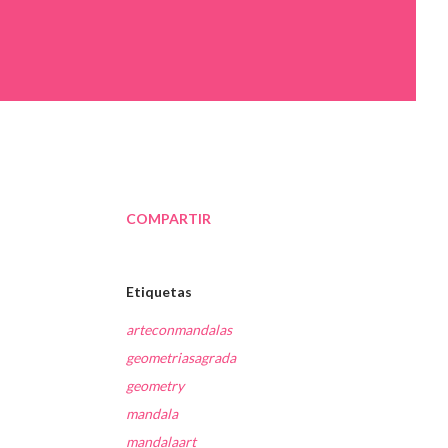
COMPARTIR
Etiquetas
arteconmandalas
geometriasagrada
geometry
mandala
mandalaart