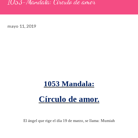
1053-Mandala: Círculo de amor
mayo 11, 2019
1053 Mandala:
Círculo de amor.
El ángel que rige el día 19 de marzo, se llama: Mumiah