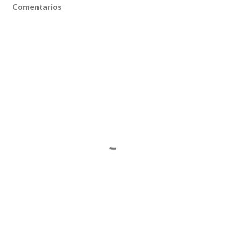
Comentarios