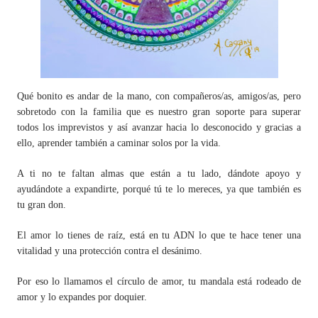
Qué bonito es andar de la mano, con compañeros/as, amigos/as, pero
sobretodo con la familia que es nuestro gran soporte para superar
todos los imprevistos y así avanzar hacia lo desconocido y gracias a
ello, aprender también a caminar solos por la vida.
A ti no te faltan almas que están a tu lado, dándote apoyo y
ayudándote a expandirte, porqué tú te lo mereces, ya que también es
tu gran don.
El amor lo tienes de raíz, está en tu ADN lo que te hace tener una
vitalidad y una protección contra el desánimo.
Por eso lo llamamos el círculo de amor, tu mandala está rodeado de
amor y lo expandes por doquier.