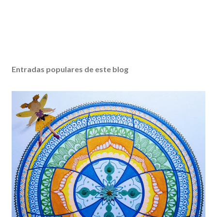
Entradas populares de este blog