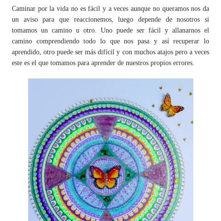
Caminar por la vida no es fácil y a veces aunque no queramos nos da
un aviso para que reaccionemos, luego depende de nosotros si
tomamos un camino u otro. Uno puede ser fácil y allanarnos el
camino comprendiendo todo lo que nos pasa y así recuperar lo
aprendido, otro puede ser más difícil y con muchos atajos pero a veces
este es el que tomamos para aprender de nuestros propios errores.