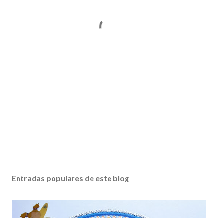
Entradas populares de este blog