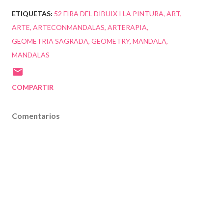
ETIQUETAS:
52 FIRA DEL DIBUIX I LA PINTURA
ART
ARTE
ARTECONMANDALAS
ARTERAPIA
GEOMETRIA SAGRADA
GEOMETRY
MANDALA
MANDALAS
COMPARTIR
Comentarios