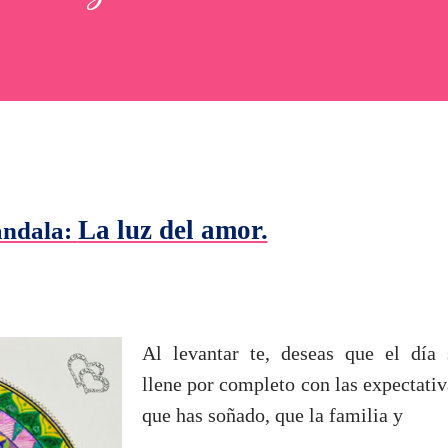
La luz del amor.
andala:
Al levantar te, deseas que el día 
llene por completo con las expectativ
que has soñado, que la familia y