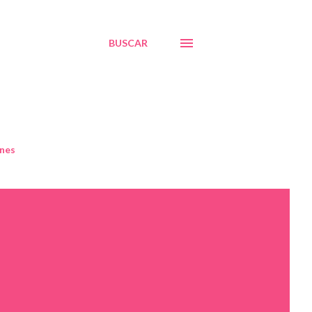
BUSCAR
nes