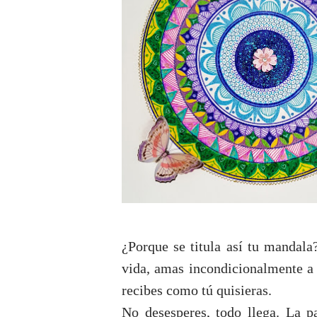
¿Porque se titula así tu mandala
vida, amas incondicionalmente a 
recibes como tú quisieras.
No desesperes, todo llega. La p