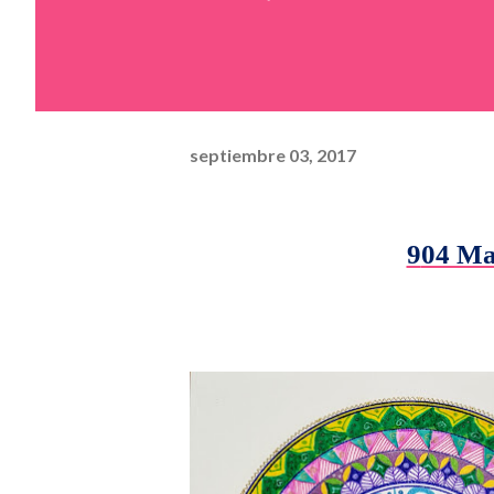
septiembre 03, 2017
904 M