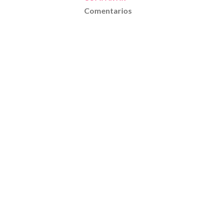
Comentarios