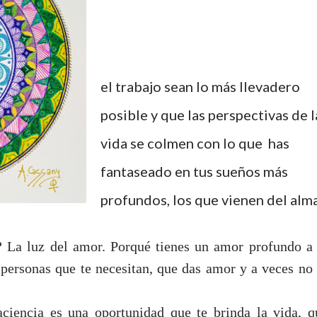
el trabajo sean lo más llevadero
posible y que las perspectivas de l
vida se colmen con lo que has
fantaseado en tus sueños más
profundos, los que vienen del alma
? La luz del amor. Porqué tienes un amor profundo a 
personas que te necesitan, que das amor y a veces no 
aciencia es una oportunidad que te brinda la vida, q