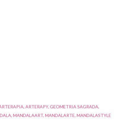
ARTERAPIA
ARTERAPY
GEOMETRIA SAGRADA
DALA
MANDALAART
MANDALARTE
MANDALASTYLE