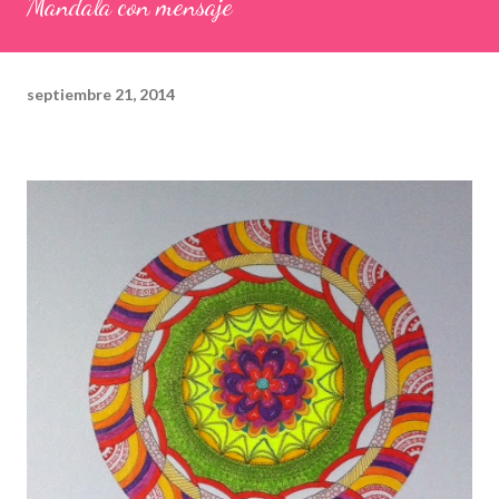
Mandala con mensaje
septiembre 21, 2014