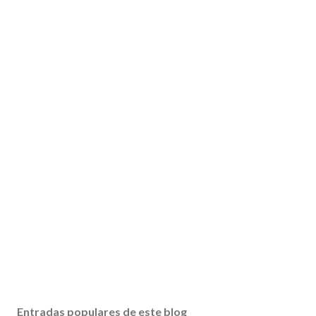
Entradas populares de este blog