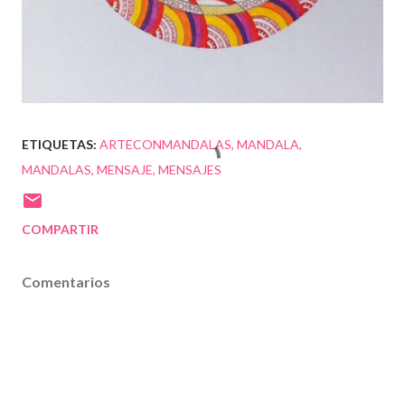
ETIQUETAS:
ARTECONMANDALAS
MANDALA
MANDALAS
MENSAJE
MENSAJES
COMPARTIR
Comentarios