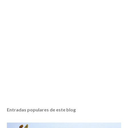
Entradas populares de este blog