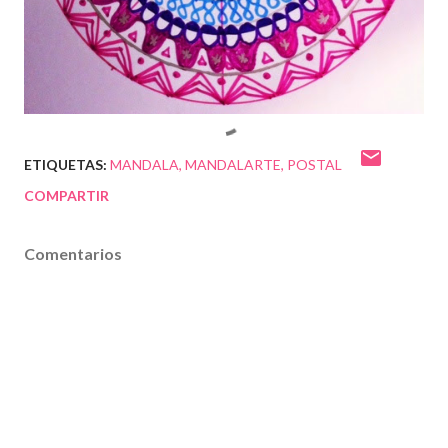
ETIQUETAS:
MANDALA
MANDALARTE
POSTAL
COMPARTIR
Comentarios