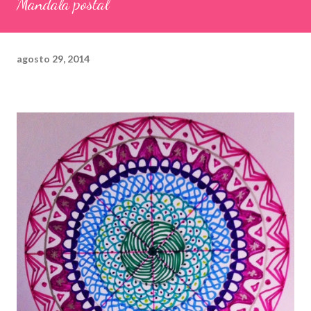
Mandala postal
agosto 29, 2014