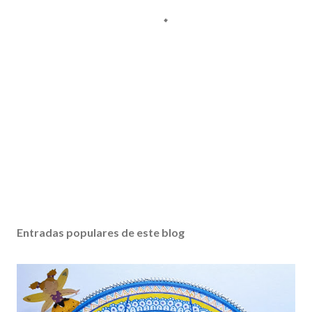
Entradas populares de este blog