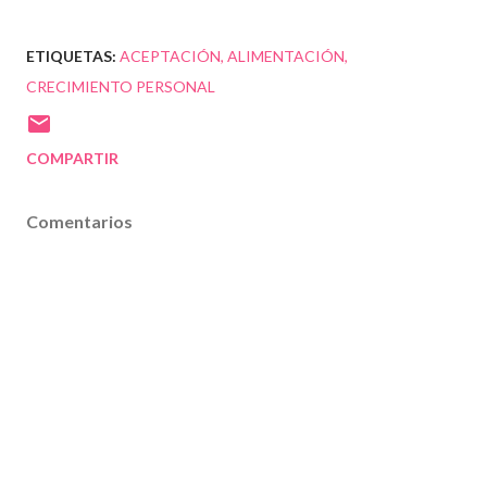
ETIQUETAS:
ACEPTACIÓN
ALIMENTACIÓN
CRECIMIENTO PERSONAL
COMPARTIR
Comentarios