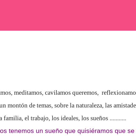
mos, meditamos, cavilamos queremos, reflexionamo
un montón de temas, sobre la naturaleza, las amistade
a familia, el trabajo, los ideales, los sueños ...........
os tenemos un sueño que quisiéramos que se