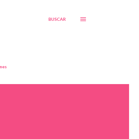
BUSCAR
nes