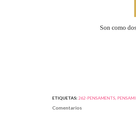
Son como dos 
ETIQUETAS:
262-PENSAMENTS
PENSAM
Comentarios