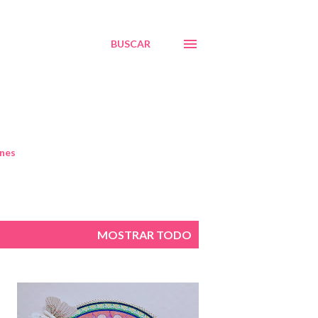
BUSCAR
nes
MOSTRAR TODO