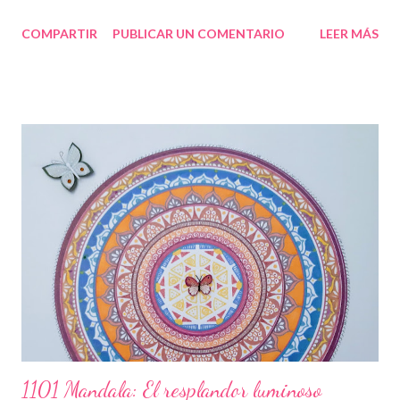
COMPARTIR
PUBLICAR UN COMENTARIO
LEER MÁS
1101 Mandala: El resplandor luminoso