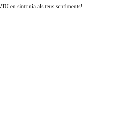
 VIU en sintonia als teus sentiments!