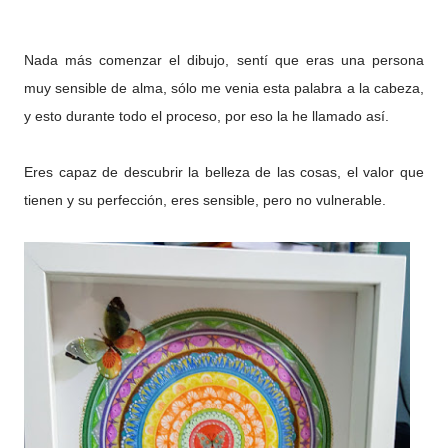
Nada más comenzar el dibujo, sentí que eras una persona
muy sensible de alma, sólo me venia esta palabra a la cabeza,
y esto durante todo el proceso, por eso la he llamado así.
Eres capaz de descubrir la belleza de las cosas, el valor que
tienen y su perfección, eres sensible, pero no vulnerable.