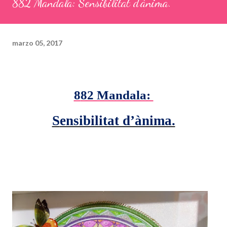
882 Mandala: Sensibilitat d’ànima.
marzo 05, 2017
882 Mandala:
Sensibilitat d’ànima.