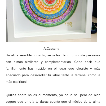
A.Cassany
Un alma sensible como tu, se rodea de un grupo de personas
con almas similares y complementarias. Cabe decir que
familiarmente has nacido en el lugar que elegiste y más
adecuado para desarrollar tu labor tanto la terrenal como la
más espiritual.
Quizás ahora no es el momento, yo no lo sé, pero de bien
seguro que un día te darás cuenta que el núcleo de tu alma