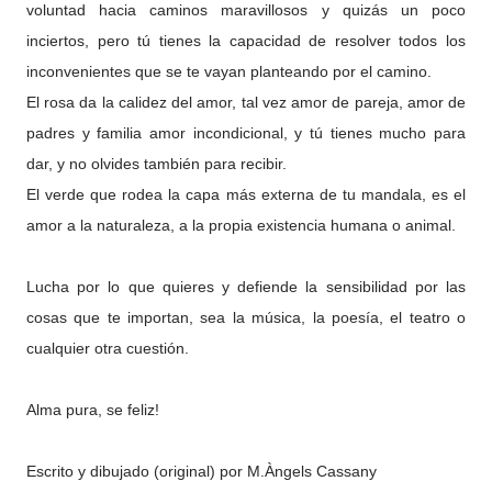
voluntad hacia caminos maravillosos y quizás un poco
inciertos, pero tú tienes la capacidad de resolver todos los
inconvenientes que se te vayan planteando por el camino.
El rosa da la calidez del amor, tal vez amor de pareja, amor de
padres y familia amor incondicional, y tú tienes mucho para
dar, y no olvides también para recibir.
El verde que rodea la capa más externa de tu mandala, es el
amor a la naturaleza, a la propia existencia humana o animal.
Lucha por lo que quieres y defiende la sensibilidad por las
cosas que te importan, sea la música, la poesía, el teatro o
cualquier otra cuestión.
Alma pura, se feliz!
Escrito y dibujado (original) por M.Àngels Cassany