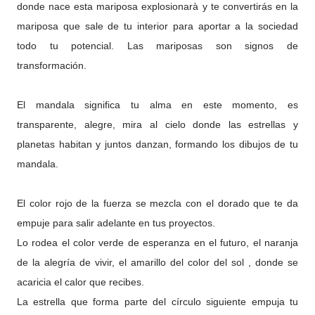
donde nace esta mariposa explosionarà y te convertirás en la
mariposa que sale de tu interior para aportar a la sociedad
todo tu potencial. Las mariposas son signos de
transformación.
El mandala significa tu alma en este momento, es
transparente, alegre, mira al cielo donde las estrellas y
planetas habitan y juntos danzan, formando los dibujos de tu
mandala.
El color rojo de la fuerza se mezcla con el dorado que te da
empuje para salir adelante en tus proyectos.
Lo rodea el color verde de esperanza en el futuro, el naranja
de la alegría de vivir, el amarillo del color del sol , donde se
acaricia el calor que recibes.
La estrella que forma parte del círculo siguiente empuja tu