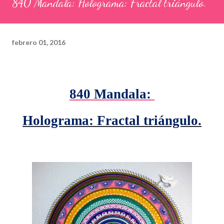
840 Mandala: Holograma: Fractal triángulo.
febrero 01, 2016
840 Mandala:
Holograma: Fractal triángulo.