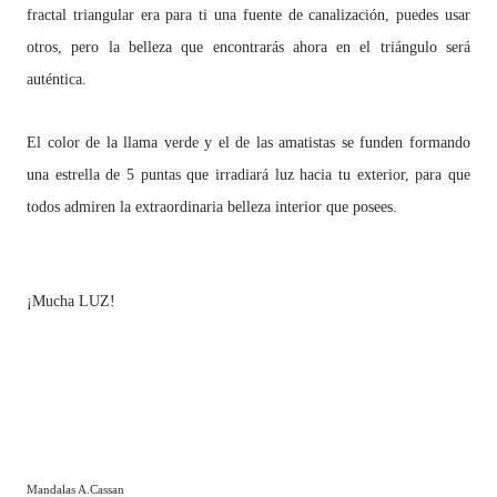
fractal triangular era para ti una fuente de canalización, puedes usar
otros, pero la belleza que encontrarás ahora en el triángulo será
auténtica.
El color de la llama verde y el de las amatistas se funden formando
una estrella de 5 puntas que irradiará luz hacia tu exterior, para que
todos admiren la extraordinaria belleza interior que posees.
¡Mucha LUZ!
Mandalas A.Cassan