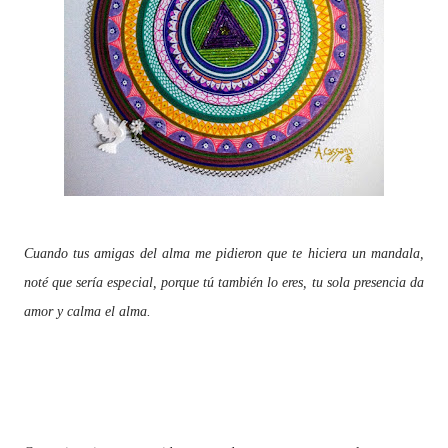
Cuando tus amigas del alma me pidieron que te hiciera un mandala,
noté que sería especial, porque tú también lo eres, tu sola presencia da
amor y calma el alma.