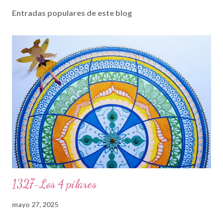
Entradas populares de este blog
1327-Los 4 pilares
mayo 27, 2025