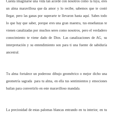
Cuesta imaginarse una vida tan acorde con nosotros como la tuya, eres
un alma maravillosa que da amor y lo recibe, sabemos que te costó
llegar, pero las ganas por superarte te llevaron hasta aquí. Sabes todo
lo que hay que saber, porque eres una gran maestra, tus enseñanzas te
vienen canalizadas por muchos seres como nosotros, pero el verdadero
conocimiento te viene dado de Dios. Las canalizaciones de AG, su
interpretación y su entendimiento son para ti una fuente de sabiduría
ancestral.
Tu alma fortalece un poderoso dibujo geométrico o mejor dicho una
geometría sagrada para tu alma, en ella tus sentimientos y emociones
bailan para convertirlo en este maravilloso mandala.
La preciosidad de estas palomas blancas entrando en tu interior, en tu