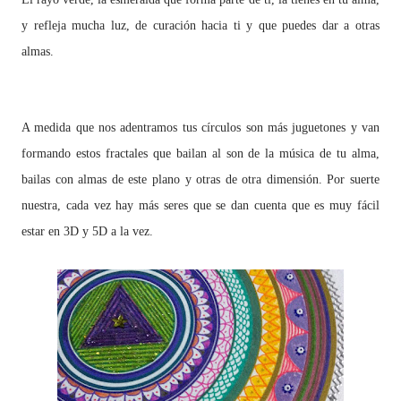
y refleja mucha luz, de curación hacia ti y que puedes dar a otras
almas.
A medida que nos adentramos tus círculos son más juguetones y van
formando estos fractales que bailan al son de la música de tu alma,
bailas con almas de este plano y otras de otra dimensión. Por suerte
nuestra, cada vez hay más seres que se dan cuenta que es muy fácil
estar en 3D y 5D a la vez.