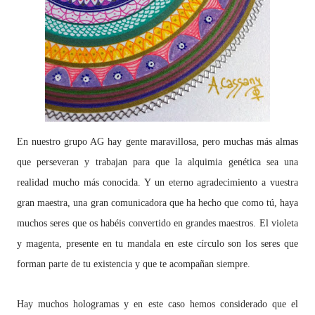
En nuestro grupo AG hay gente maravillosa, pero muchas más almas
que perseveran y trabajan para que la alquimia genética sea una
realidad mucho más conocida. Y un eterno agradecimiento a vuestra
gran maestra, una gran comunicadora que ha hecho que como tú, haya
muchos seres que os habéis convertido en grandes maestros. El violeta
y magenta, presente en tu mandala en este círculo son los seres que
forman parte de tu existencia y que te acompañan siempre.
Hay muchos hologramas y en este caso hemos considerado que el