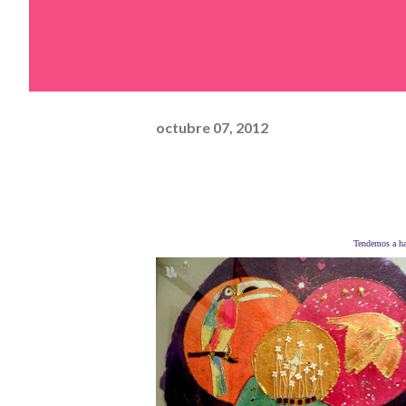
octubre 07, 2012
Tendemos a ha