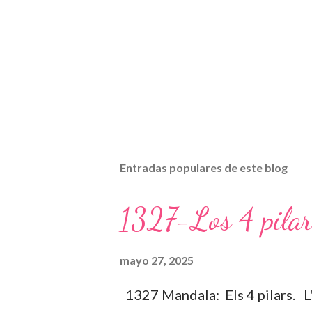
Entradas populares de este blog
1327-Los 4 pilar
mayo 27, 2025
1327 Mandala: Els 4 pilars. L'à