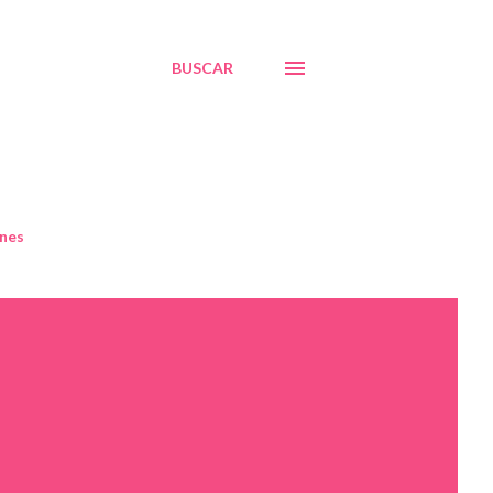
BUSCAR
nes