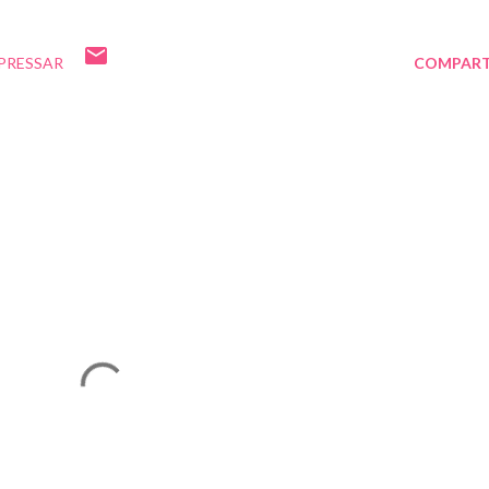
PRESSAR
COMPART