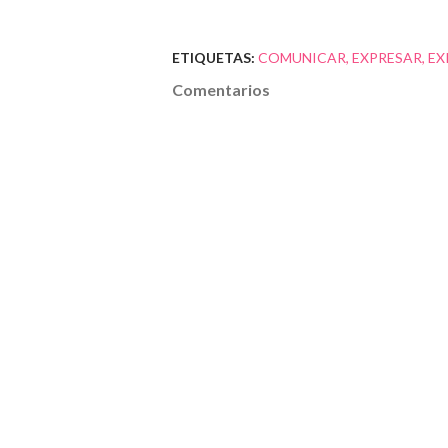
ETIQUETAS:
COMUNICAR
EXPRESAR
EX
Comentarios